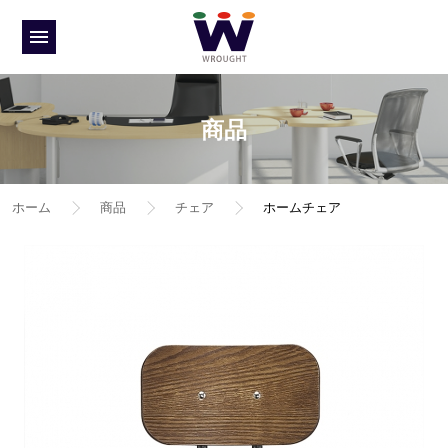
商品
ホーム
商品
チェア
ホームチェア